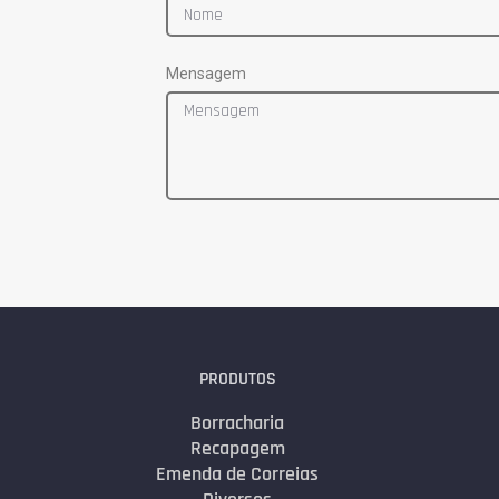
Mensagem
PRODUTOS
Borracharia
Recapagem
Emenda de Correias