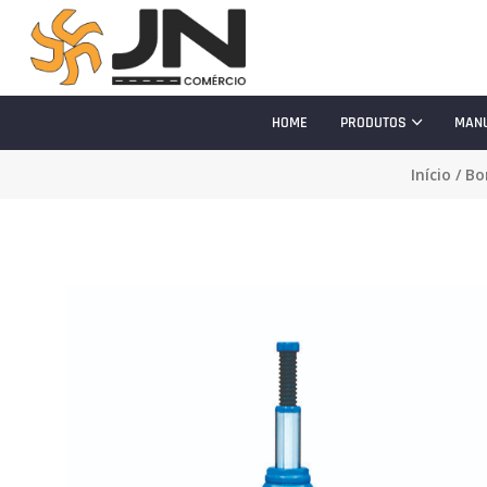
HOME
PRODUTOS
MAN
Início
/
Bo