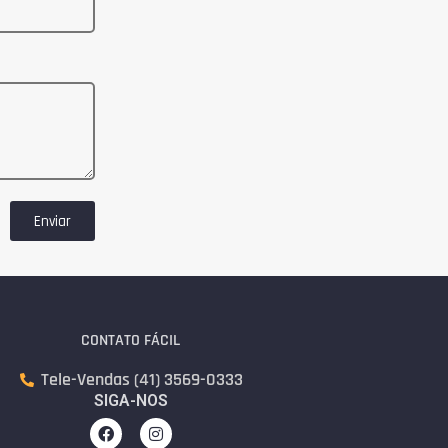
Enviar
CONTATO FÁCIL
Tele-Vendas (41) 3569-0333
SIGA-NOS