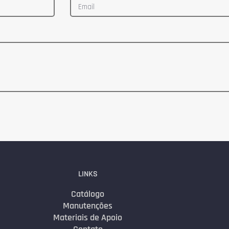
LINKS
Catálogo
Manutenções
Materiais de Apoio