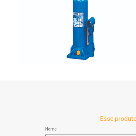
Esse produto
Nome