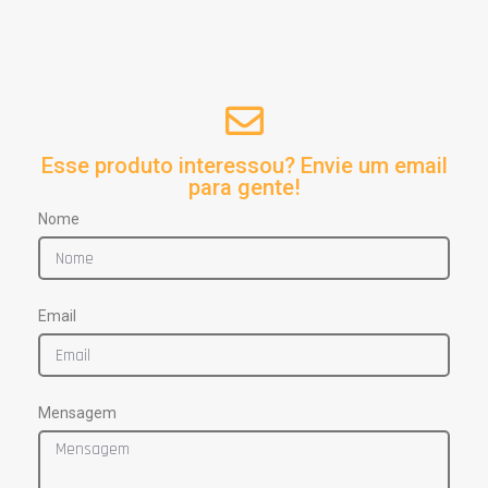
Esse produto interessou? Envie um email
para gente!
Nome
Email
Mensagem