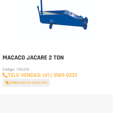
MACACO JACARE 2 TON
Código: 150.016
TELE-VENDAS: (41) 3569-0333
DOWNLOAD DO CATÁLOGO