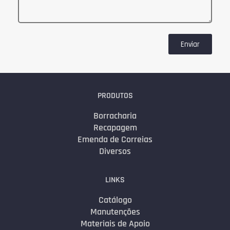
Enviar
PRODUTOS
Borracharia
Recapagem
Emenda de Correias
Diversos
LINKS
Catálogo
Manutenções
Materiais de Apoio