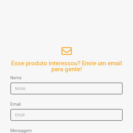
Esse produto interessou? Envie um email
para gente!
Nome
Email
Mensagem