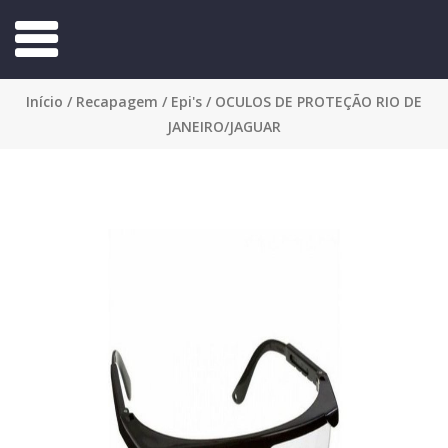
Início
/
Recapagem
/
Epi's
/ OCULOS DE PROTEÇÃO RIO DE
JANEIRO/JAGUAR