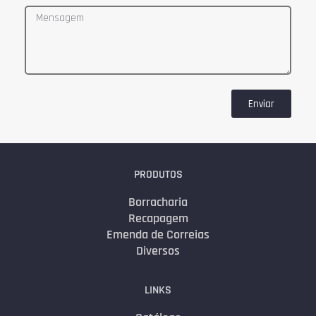
Enviar
PRODUTOS
Borracharia
Recapagem
Emenda de Correias
Diversos
LINKS