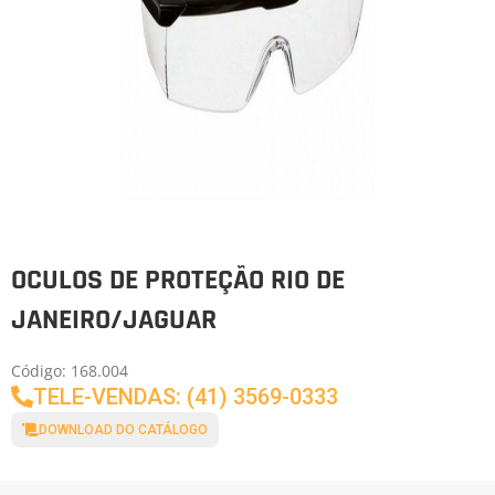
OCULOS DE PROTEÇÃO RIO DE
JANEIRO/JAGUAR
Código: 168.004
TELE-VENDAS: (41) 3569-0333
DOWNLOAD DO CATÁLOGO