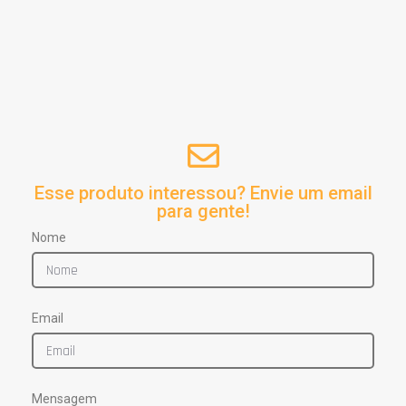
Esse produto interessou? Envie um email
para gente!
Nome
Email
Mensagem