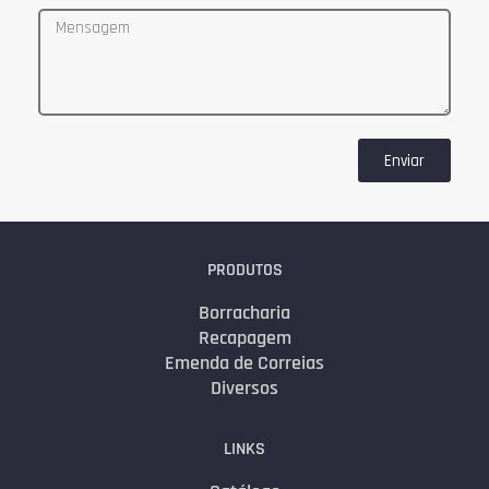
Enviar
PRODUTOS
Borracharia
Recapagem
Emenda de Correias
Diversos
LINKS