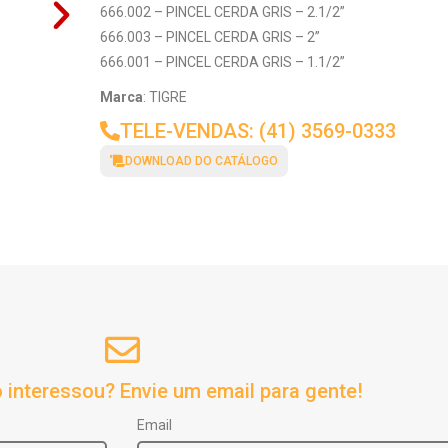
666.002 – PINCEL CERDA GRIS – 2.1/2”
666.003 – PINCEL CERDA GRIS – 2”
666.001 – PINCEL CERDA GRIS – 1.1/2”
Marca
: TIGRE
TELE-VENDAS: (41) 3569-0333
DOWNLOAD DO CATÁLOGO
 interessou? Envie um email para gente!
Email