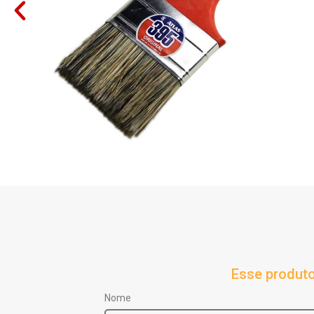
Esse produto
Nome