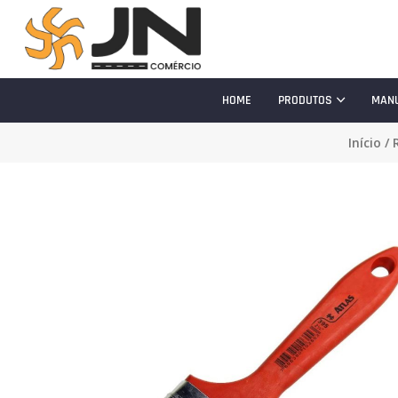
HOME
PRODUTOS
MAN
Início
/