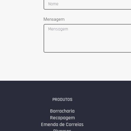
Mensagem
PRODUTOS
Borracharia
Recapagem
Emenda de Correias