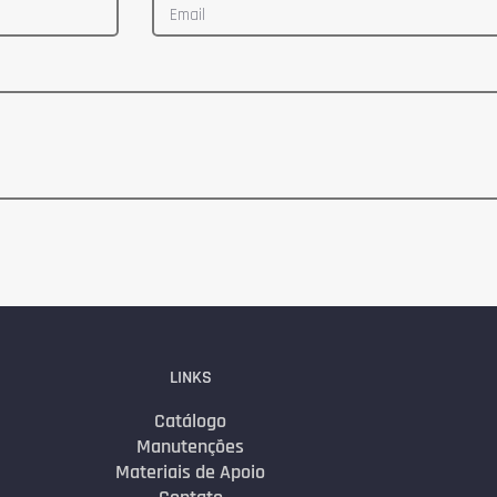
LINKS
Catálogo
Manutenções
Materiais de Apoio