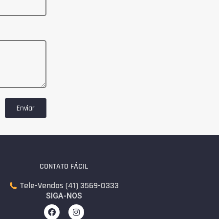
Enviar
CONTATO FÁCIL
Tele-Vendas (41) 3569-0333
SIGA-NOS