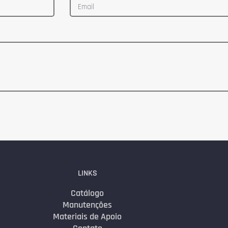
LINKS
Catálogo
Manutenções
Materiais de Apoio