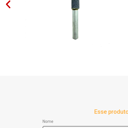
Esse produto
Nome