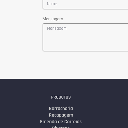
Mensagem
PRODUTOS
Borracharia
Recapagem
Emenda de Correias