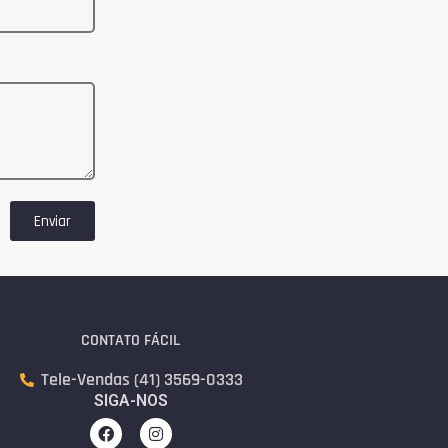
Enviar
CONTATO FÁCIL
Tele-Vendas (41) 3569-0333
SIGA-NOS