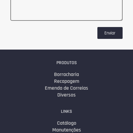
Enviar
PRODUTOS
Borracharia
Recapagem
Emenda de Correias
Diversos
LINKS
Catálogo
Manutenções