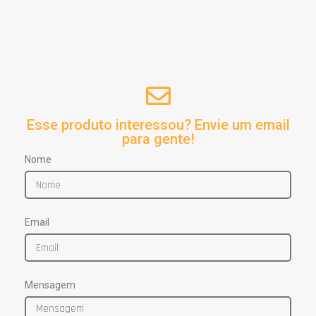
Esse produto interessou? Envie um email
para gente!
Nome
Email
Mensagem