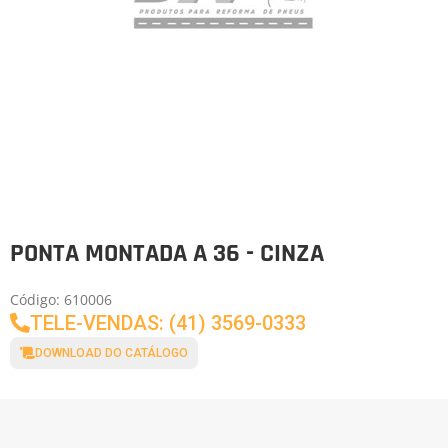
PONTA MONTADA A 36 - CINZA
Código: 610006
TELE-VENDAS: (41) 3569-0333
DOWNLOAD DO CATÁLOGO