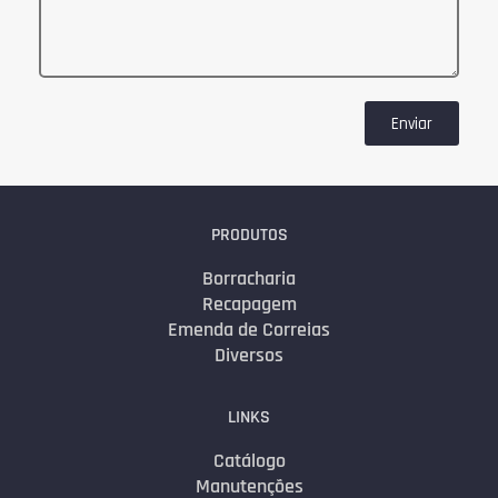
Enviar
PRODUTOS
Borracharia
Recapagem
Emenda de Correias
Diversos
LINKS
Catálogo
Manutenções