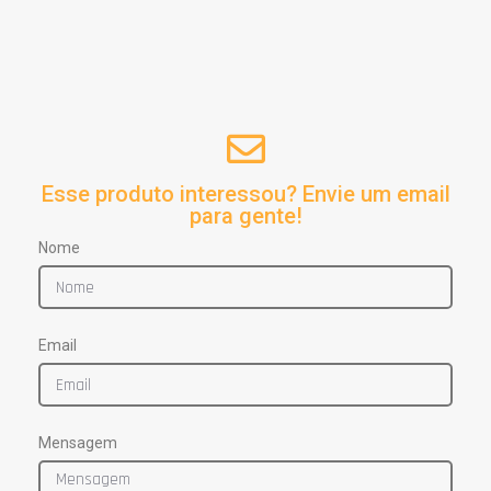
Esse produto interessou? Envie um email
para gente!
Nome
Email
Mensagem