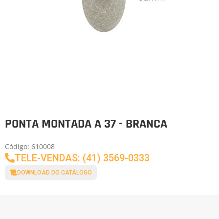
PONTA MONTADA A 37 - BRANCA
Código: 610008
TELE-VENDAS: (41) 3569-0333
DOWNLOAD DO CATÁLOGO