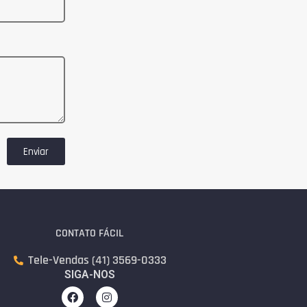
Enviar
CONTATO FÁCIL
Tele-Vendas (41) 3569-0333
SIGA-NOS