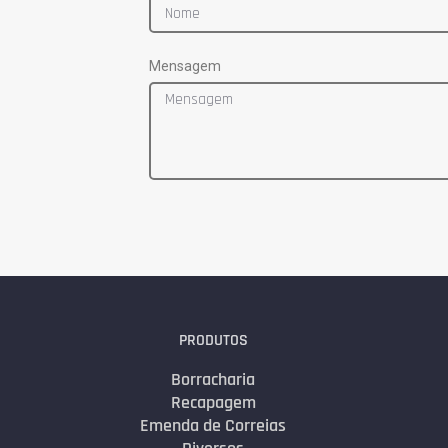
Mensagem
PRODUTOS
Borracharia
Recapagem
Emenda de Correias