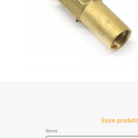
Esse produto
Nome