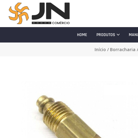
HOME
PRODUTOS
MAN
Início
/
Borracharia