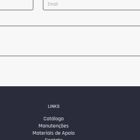
LINKS
Catálogo
Manutenções
Materiais de Apoio