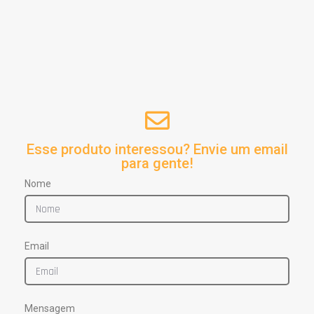
Esse produto interessou? Envie um email
para gente!
Nome
Email
Mensagem