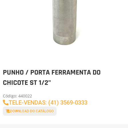
PUNHO / PORTA FERRAMENTA DO
CHICOTE ST 1/2"
Código: 440022
TELE-VENDAS: (41) 3569-0333
DOWNLOAD DO CATÁLOGO