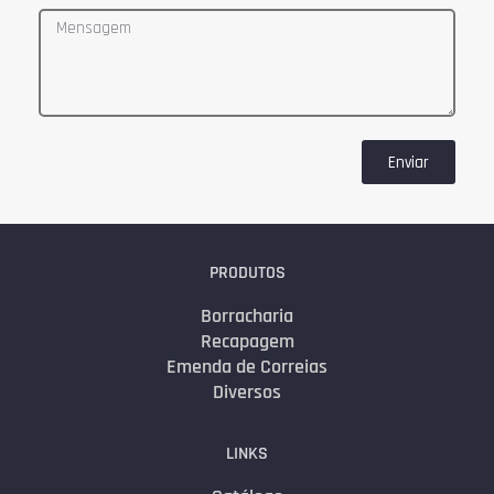
Enviar
PRODUTOS
Borracharia
Recapagem
Emenda de Correias
Diversos
LINKS