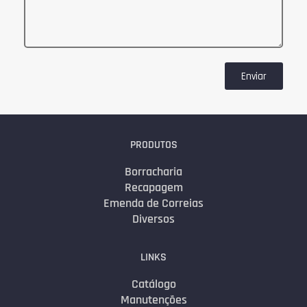
Enviar
PRODUTOS
Borracharia
Recapagem
Emenda de Correias
Diversos
LINKS
Catálogo
Manutenções