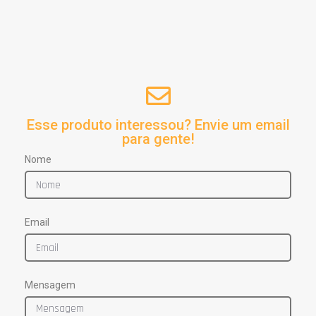
Esse produto interessou? Envie um email
para gente!
Nome
Email
Mensagem