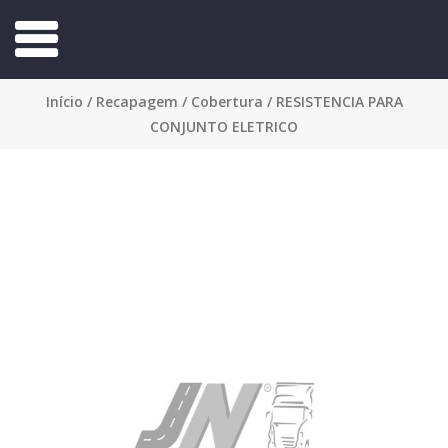
Início
/
Recapagem
/
Cobertura
/ RESISTENCIA PARA
CONJUNTO ELETRICO