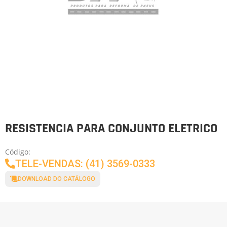
RESISTENCIA PARA CONJUNTO ELETRICO
Código:
TELE-VENDAS: (41) 3569-0333
DOWNLOAD DO CATÁLOGO