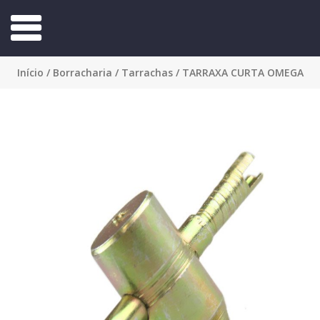
Início
/
Borracharia
/
Tarrachas
/ TARRAXA CURTA OMEGA