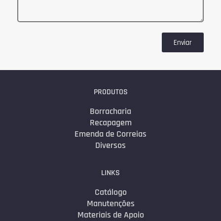
Enviar
PRODUTOS
Borracharia
Recapagem
Emenda de Correias
Diversos
LINKS
Catálogo
Manutenções
Materiais de Apoio