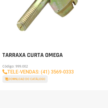
TARRAXA CURTA OMEGA
Código: 999.002
TELE-VENDAS: (41) 3569-0333
DOWNLOAD DO CATÁLOGO