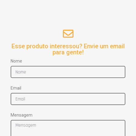
Esse produto interessou? Envie um email
para gente!
Nome
Email
Mensagem