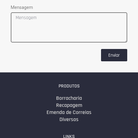
Mensagem
Enviar
PRODUTOS
Borracharia
Recapagem
Emenda de Correias
Diversos
LINKS