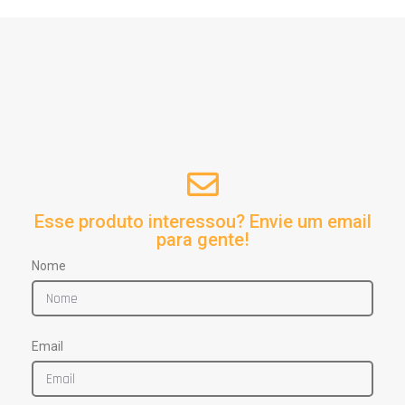
Esse produto interessou? Envie um email
para gente!
Nome
Email